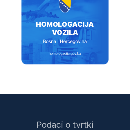
Podaci o tvrtki