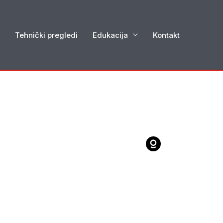
Tehnički pregledi
Edukacija
Kontakt